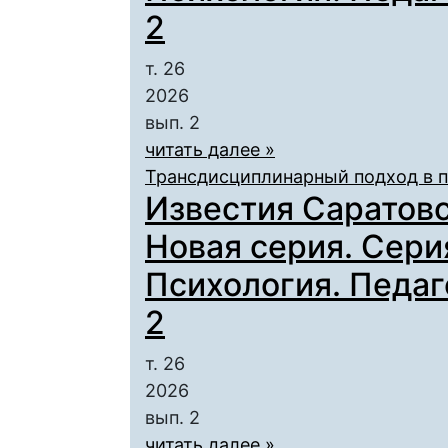
2
т. 26
2026
вып. 2
читать далее »
Трансдисциплинарный подход в 
Известия Саратовс
Новая серия. Сери
Психология. Педаго
2
т. 26
2026
вып. 2
читать далее »