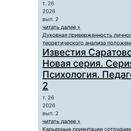
т. 26
2026
вып. 2
читать далее »
Духовная приверженность личнос
теоретического анализа положен
Известия Саратовс
Новая серия. Сери
Психология. Педаго
2
т. 26
2026
вып. 2
читать далее »
Карьерные ориентации сотрудник