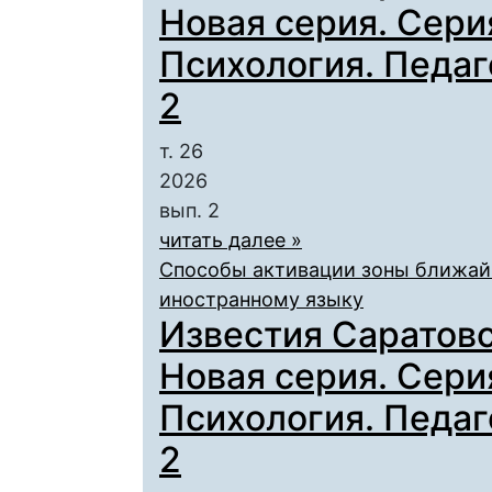
Новая серия. Сери
Психология. Педаго
2
т. 26
2026
вып. 2
читать далее »
Способы активации зоны ближайш
иностранному языку
Известия Саратовс
Новая серия. Сери
Психология. Педаго
2