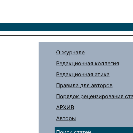
О журнале
Редакционная коллегия
Редакционная этика
Правила для авторов
Порядок рецензирования ст
АРХИВ
Авторы
Поиск статей