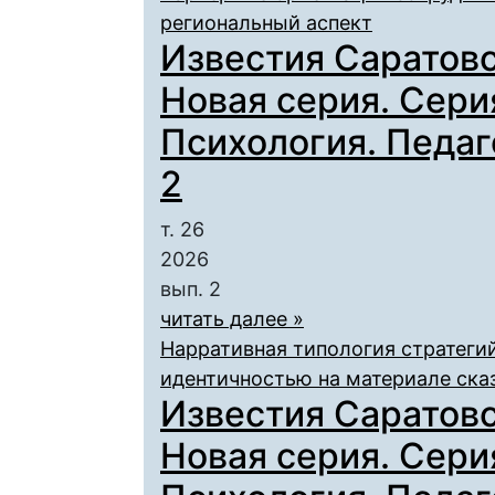
региональный аспект
Известия Саратовс
Новая серия. Сери
Психология. Педаго
2
т. 26
2026
вып. 2
читать далее »
Нарративная типология стратеги
идентичностью на материале сказ
Известия Саратовс
Новая серия. Сери