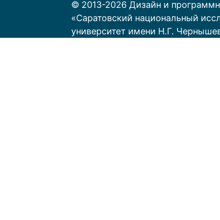
© 2013-2026 Дизайн и программн
«Саратовский национальный исс
университет имени Н.Г. Черныше