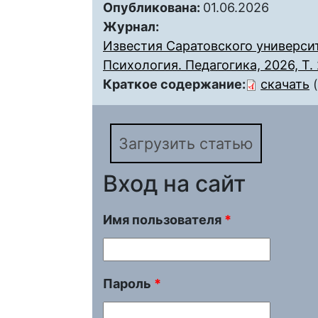
Опубликована:
01.06.2026
Журнал:
Известия Саратовского университ
Психология. Педагогика, 2026, Т. 
Краткое содержание:
скачать
Загрузить статью
Вход на сайт
Имя пользователя
*
Пароль
*