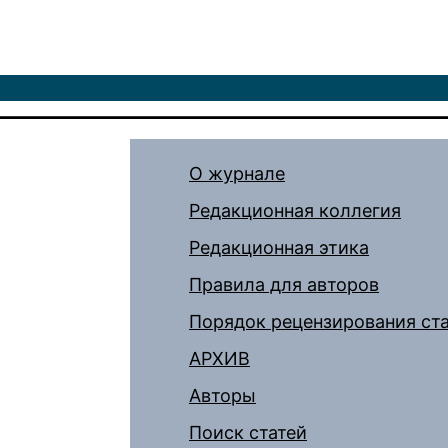
О журнале
Редакционная коллегия
Редакционная этика
Правила для авторов
Порядок рецензирования ст
АРХИВ
Авторы
Поиск статей