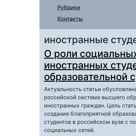
Рубрики
Контакты
иностранные студ
О роли социальных
иностранных студе
образовательной 
Актуальность статьи обусловле
российской системе высшего обр
иностранных граждан. Цель стат
создания благоприятной образов
студентов в российском вузе с 
социальных сетей.