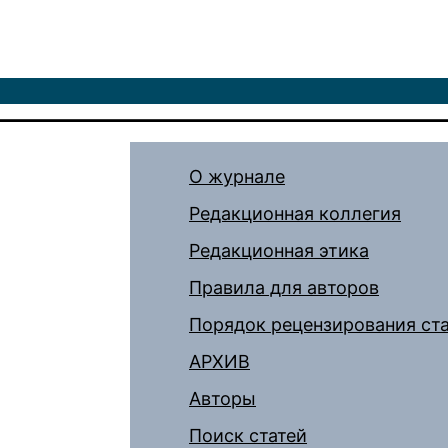
О журнале
Редакционная коллегия
Редакционная этика
Правила для авторов
Порядок рецензирования ст
АРХИВ
Авторы
Поиск статей