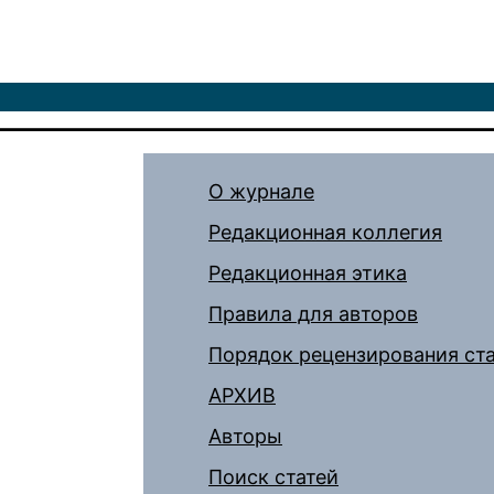
О журнале
Редакционная коллегия
Редакционная этика
Правила для авторов
Порядок рецензирования ст
АРХИВ
Авторы
Поиск статей