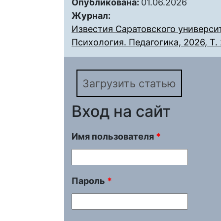
Опубликована:
01.06.2026
Журнал:
Известия Саратовского университ
Психология. Педагогика, 2026, Т. 
Загрузить статью
Вход на сайт
Имя пользователя
*
Пароль
*