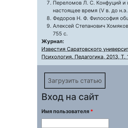
Переломов Л. С. Конфуций и 
настоящее время (V в. до н.э. 
Федоров Н. Ф. Философия общег
Алексей Степанович Хомяков : 
755 с.
Журнал:
Известия Саратовского университ
Психология. Педагогика, 2013, Т. 
Загрузить статью
Вход на сайт
Имя пользователя
*