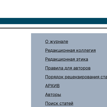
О журнале
Редакционная коллегия
Редакционная этика
Правила для авторов
Порядок рецензирования ст
АРХИВ
Авторы
Поиск статей