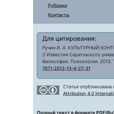
Рубрики
Контакты
Для цитирования:
Ручин В. А.
КУЛЬТУРНЫЙ КОНТЕ
// Известия Саратовского униве
Философия. Психология. 2013. Т.
7671-2013-13-4-27-31
Статья опубликована 
Attribution 4.0 Interna
Полный текст в формате PDF(Ru)