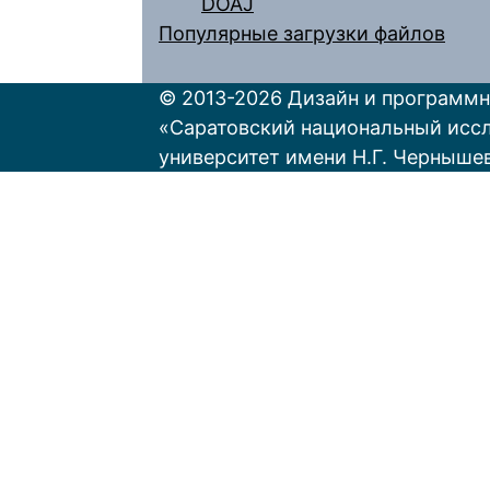
DOAJ
Популярные загрузки файлов
© 2013-2026 Дизайн и программн
«Саратовский национальный исс
университет имени Н.Г. Черныше