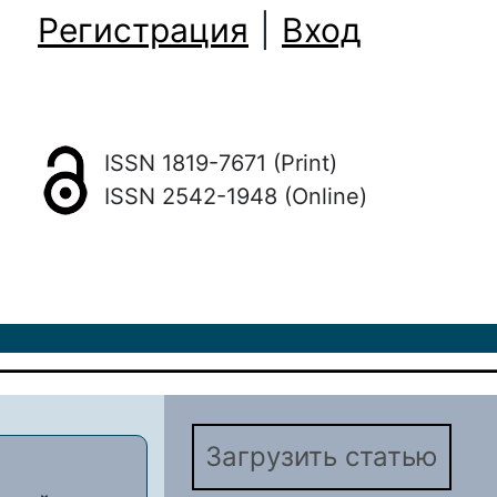
Регистрация
|
Вход
ISSN 1819-7671 (Print)
ISSN 2542-1948 (Online)
Загрузить статью