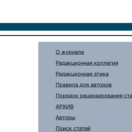
О журнале
Редакционная коллегия
Редакционная этика
Правила для авторов
Порядок рецензирования ст
АРХИВ
Авторы
Поиск статей