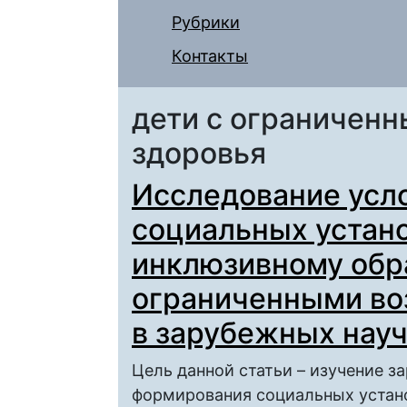
Рубрики
Контакты
дети с ограничен
здоровья
Исследование усл
социальных устано
инклюзивному обр
ограниченными во
в зарубежных нау
Цель данной статьи – изучение 
формирования социальных устан