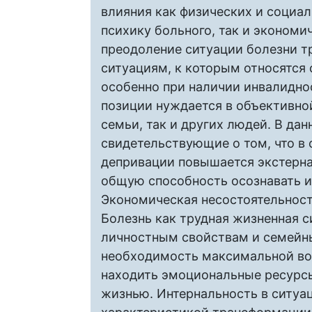
влияния как физических и социал
психику больного, так и эконом
преодоление ситуации болезни т
ситуациям, к которым относятся 
особенно при наличии инвалидно
позиции нуждается в объективно
семьи, так и других людей. В да
свидетельствующие о том, что в
депривации повышается экстерна
общую способность осознавать и
Экономическая несостоятельнос
Болезнь как трудная жизненная 
личностным свойствам и семейн
необходимость максимальной во
находить эмоциональные ресурсы
жизнью. Интернальность в ситуа