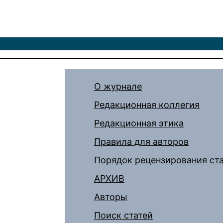
О журнале
Редакционная коллегия
Редакционная этика
Правила для авторов
Порядок рецензирования ст
АРХИВ
Авторы
Поиск статей