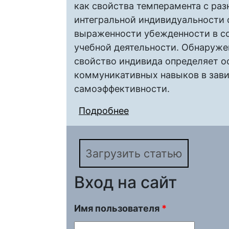
как свойства темперамента с ра
интегральной индивидуальности с
выраженности убежденности в с
учебной деятельности. Обнаруже
свойство индивида определяет о
коммуникативных навыков в зав
самоэффективности.
Подробнее
о ПСИХОДИНАМИЧЕ
В СТРУКТУРЕ ИНТЕ
ОБЩЕНИЯ
Загрузить статью
Вход на сайт
Имя пользователя
*