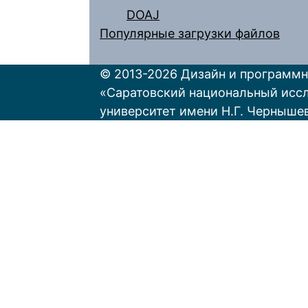
DOAJ
Популярные загрузки файлов
© 2013-2026 Дизайн и программн
«Саратовский национальный исс
университет имени Н.Г. Черныше