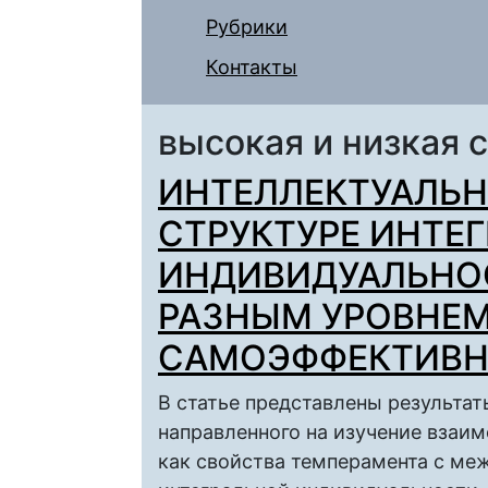
Рубрики
Контакты
высокая и низкая
ИНТЕЛЛЕКТУАЛЬН
СТРУКТУРЕ ИНТЕ
ИНДИВИДУАЛЬНОС
РАЗНЫМ УРОВНЕ
САМОЭФФЕКТИВ
В статье представлены результа
направленного на изучение взаи
как свойства темперамента с ме