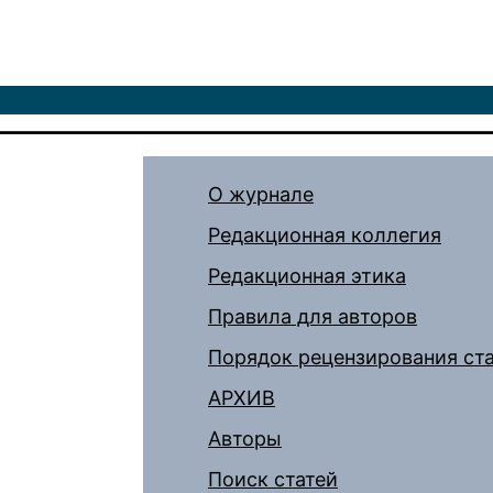
О журнале
Редакционная коллегия
Редакционная этика
Правила для авторов
Порядок рецензирования ст
АРХИВ
Авторы
Поиск статей