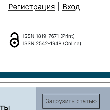
Регистрация
|
Вход
ISSN 1819-7671 (Print)
ISSN 2542-1948 (Online)
Загрузить статью
аты