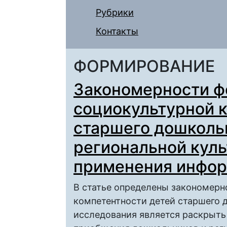
Рубрики
Контакты
ФОРМИРОВАНИЕ
Закономерности 
социокультурной 
старшего дошкольн
региональной куль
применения инфор
В статье определены закономер
компетентности детей старшего 
исследования является раскрыть