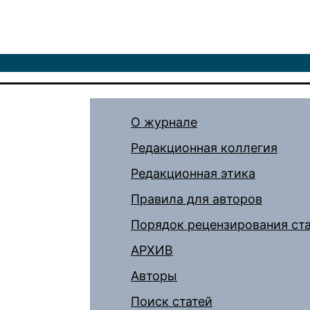
О журнале
Редакционная коллегия
Редакционная этика
Правила для авторов
Порядок рецензирования ст
АРХИВ
Авторы
Поиск статей