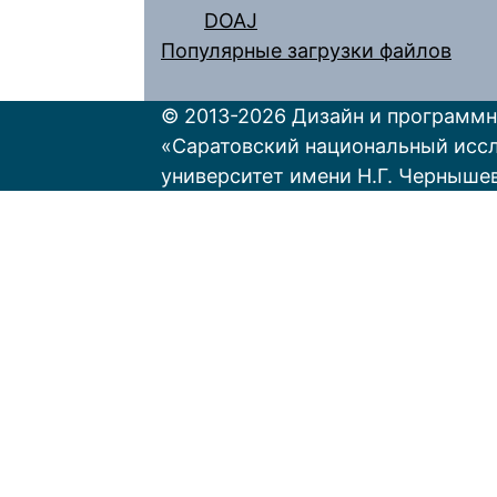
DOAJ
Популярные загрузки файлов
© 2013-2026 Дизайн и программн
«Саратовский национальный исс
университет имени Н.Г. Черныше