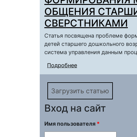
ОБЩЕНИЯ СТАРШ
СВЕРСТНИКАМИ
Статья посвящена проблеме фор
детей старшего дошкольного воз
система управления данным про
Подробнее
о СИСТЕМА УПРАВЛ
МЕЖЛИЧНОСТНОГО 
СВЕРСТНИКАМИ
Загрузить статью
Вход на сайт
Имя пользователя
*