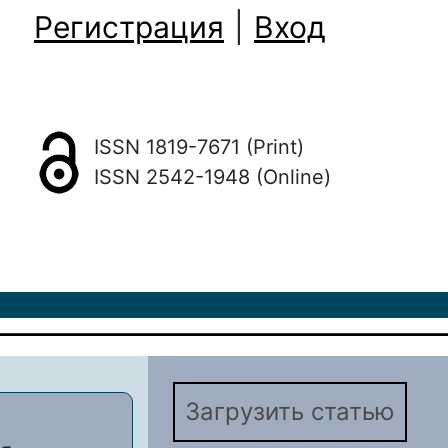
Регистрация
|
Вход
ISSN 1819-7671 (Print)
ISSN 2542-1948 (Online)
Загрузить статью