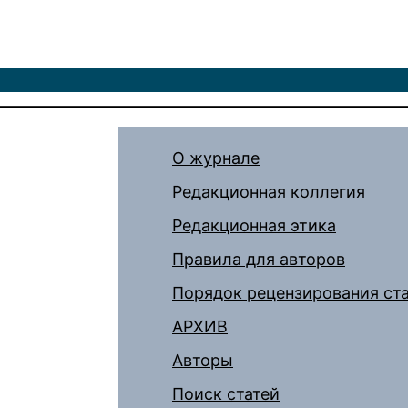
О журнале
Редакционная коллегия
Редакционная этика
Правила для авторов
Порядок рецензирования ст
АРХИВ
Авторы
Поиск статей