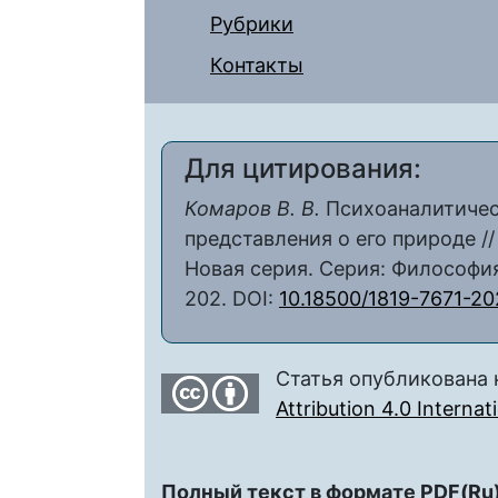
Рубрики
Контакты
Для цитирования:
Комаров В. В.
Психоаналитичес
представления о его природе /
Новая серия. Серия: Философия.
202. DOI:
10.18500/1819-7671-2
Статья опубликована 
Attribution 4.0 Interna
Полный текст в формате PDF(Ru)