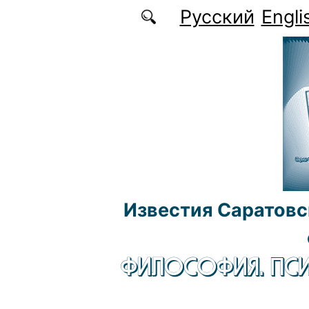
Перейти к основному содержанию
Русский
Engli
Известия Саратовс
ФИЛОСОФИЯ. ПСИ