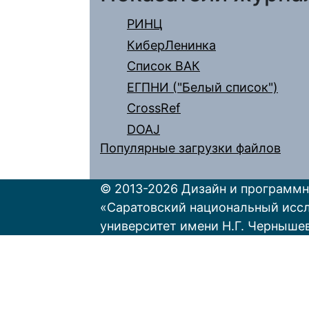
РИНЦ
КиберЛенинка
Список ВАК
ЕГПНИ ("Белый список")
CrossRef
DOAJ
Популярные загрузки файлов
© 2013-2026 Дизайн и программн
«Саратовский национальный исс
университет имени Н.Г. Черныше