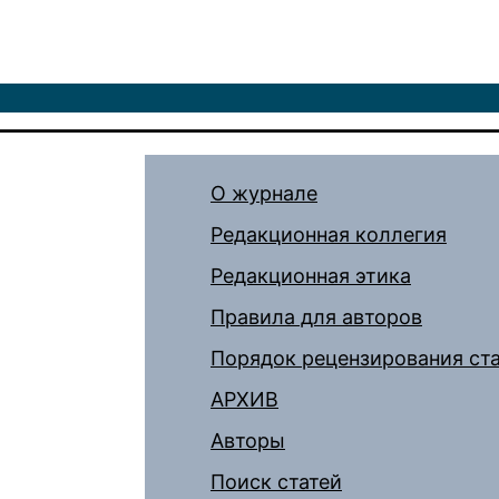
О журнале
Редакционная коллегия
Редакционная этика
Правила для авторов
Порядок рецензирования ст
АРХИВ
Авторы
Поиск статей