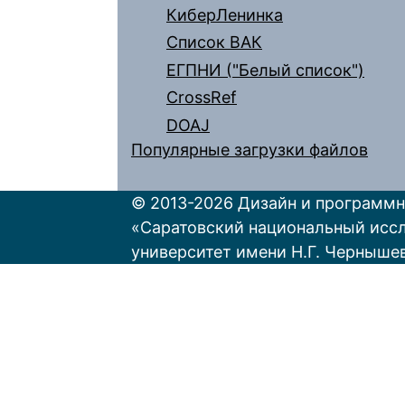
КиберЛенинка
Список ВАК
ЕГПНИ ("Белый список")
CrossRef
DOAJ
Популярные загрузки файлов
© 2013-2026 Дизайн и программн
«Саратовский национальный исс
университет имени Н.Г. Черныше