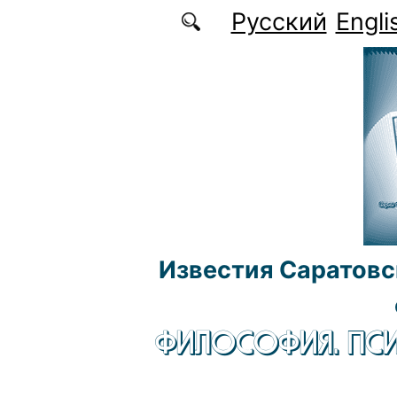
Перейти к основному содержанию
Русский
Engli
Известия Саратовс
ФИЛОСОФИЯ. ПСИ