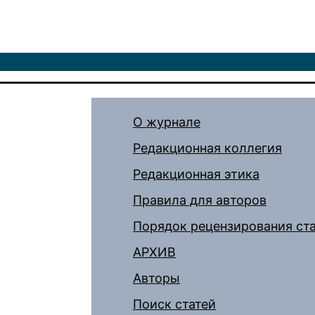
О журнале
Редакционная коллегия
Редакционная этика
Правила для авторов
Порядок рецензирования ст
АРХИВ
Авторы
Поиск статей