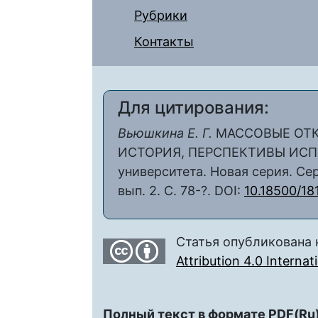
Рубрики
Контакты
Для цитирования:
Вьюшкина Е. Г.
МАССОВЫЕ ОТК
ИСТОРИЯ, ПЕРСПЕКТИВЫ ИСПО
университета. Новая серия. Сер
вып. 2. С. 78-?. DOI:
10.18500/18
Статья опубликована 
Attribution 4.0 Interna
Полный текст в формате PDF(Ru)