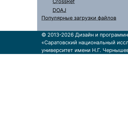
CrossRef
DOAJ
Популярные загрузки файлов
© 2013-2026 Дизайн и программн
«Саратовский национальный исс
университет имени Н.Г. Черныше