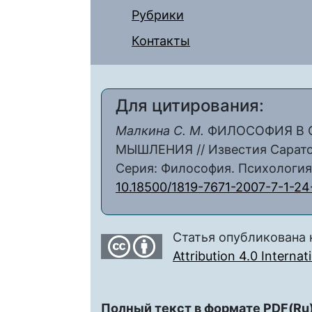
Рубрики
Контакты
Для цитирования:
Малкина С. М.
ФИЛОСОФИЯ В 
МЫШЛЕНИЯ // Известия Саратов
Серия: Философия. Психология. 2
10.18500/1819-7671-2007-7-1-24
Статья опубликована 
Attribution 4.0 Interna
Полный текст в формате PDF(Ru)