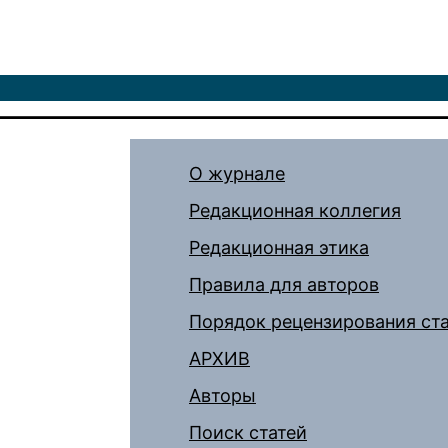
О журнале
Редакционная коллегия
Редакционная этика
Правила для авторов
Порядок рецензирования ст
АРХИВ
Авторы
Поиск статей