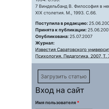
7 Виндельбанд В. Философия в н
XIX столетия. М., 1993. С.66.
Поступила в редакцию:
25.06.20
Принята к публикации:
25.06.200
Опубликована:
25.07.2007
Журнал:
Известия Саратовского университ
Психология. Педагогика, 2007, Т. 7
Загрузить статью
Вход на сайт
Имя пользователя
*