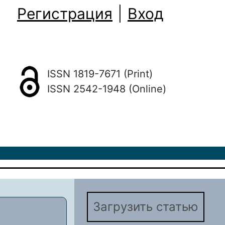
Регистрация
|
Вход
ISSN 1819-7671 (Print)
ISSN 2542-1948 (Online)
Загрузить статью