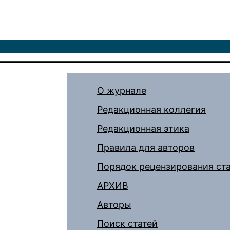
О журнале
Редакционная коллегия
Редакционная этика
Правила для авторов
Порядок рецензирования ст
АРХИВ
Авторы
Поиск статей