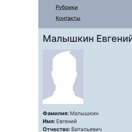
Рубрики
Контакты
Малышкин Евгений
Фамилия:
Малышкин
Имя:
Евгений
Отчество:
Витальевич