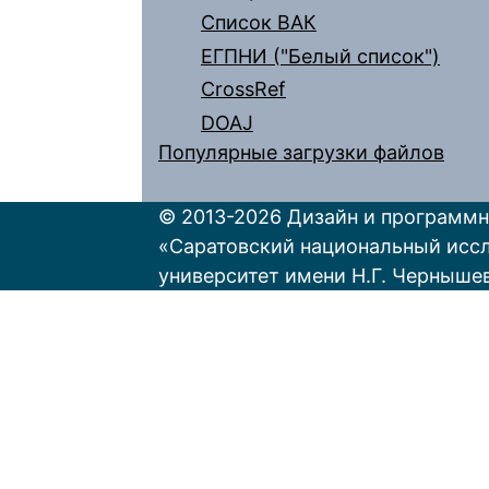
Список ВАК
ЕГПНИ ("Белый список")
CrossRef
DOAJ
Популярные загрузки файлов
© 2013-2026 Дизайн и программн
«Саратовский национальный исс
университет имени Н.Г. Черныше