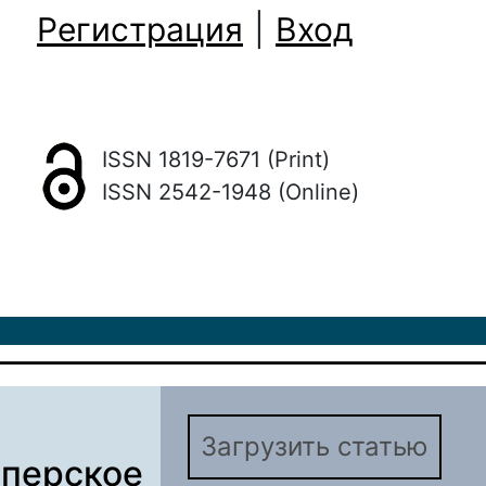
Регистрация
|
Вход
ISSN 1819-7671 (Print)
ISSN 2542-1948 (Online)
Загрузить статью
мперское