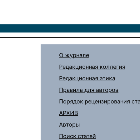
О журнале
Редакционная коллегия
Редакционная этика
Правила для авторов
Порядок рецензирования ст
АРХИВ
Авторы
Поиск статей