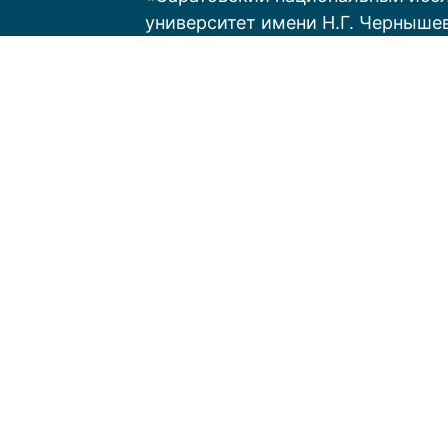
университет имени Н.Г. Черныше