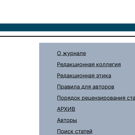
О журнале
Редакционная коллегия
Редакционная этика
Правила для авторов
Порядок рецензирования ст
АРХИВ
Авторы
Поиск статей