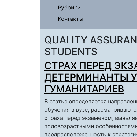
Рубрики
Контакты
QUALITY ASSURAN
STUDENTS
СТРАХ ПЕРЕД ЭКЗ
ДЕТЕРМИНАНТЫ У
ГУМАНИТАРИЕВ
В статье определяется направлен
обучения в вузе; рассматривают
страха перед экзаменом, выявляе
половозрастными особенностями 
предрасположенность к стратеги