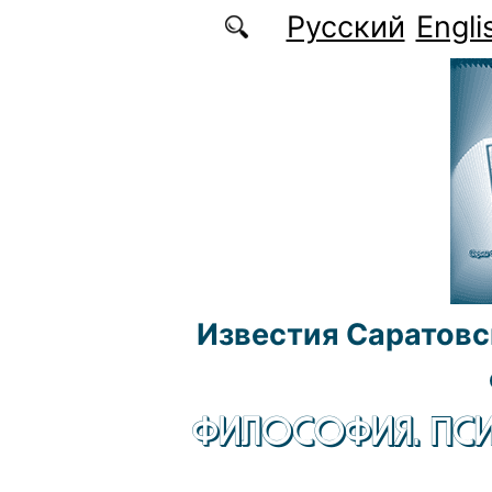
Перейти к основному содержанию
Русский
Engli
Известия Саратовс
ФИЛОСОФИЯ. ПСИ