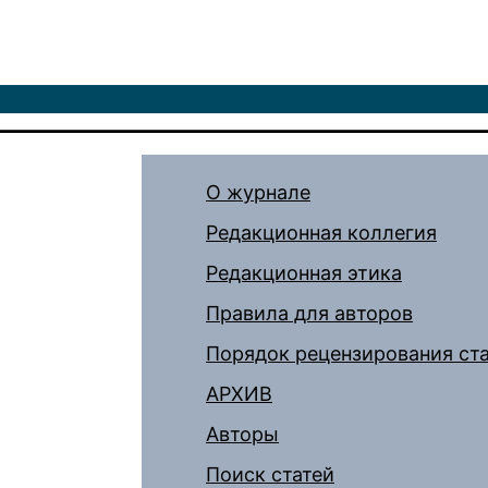
О журнале
Редакционная коллегия
Редакционная этика
Правила для авторов
Порядок рецензирования ст
АРХИВ
Авторы
Поиск статей