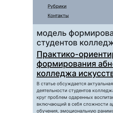
Рубрики
Контакты
модель формирова
студентов колледж
Практико-ориенти
формирования абн
колледжа искусст
В статье обсуждается актуальна
деятельности студентов колледж
круг проблем одаренных воспита
включающий в себя сложности а
обучения, эмоциональную ранимо