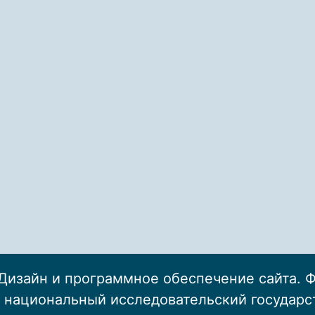
Дизайн и программное обеспечение сайта. 
 национальный исследовательский государ