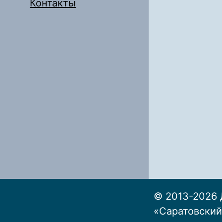
Контакты
© 2013-2026 
«Саратовский