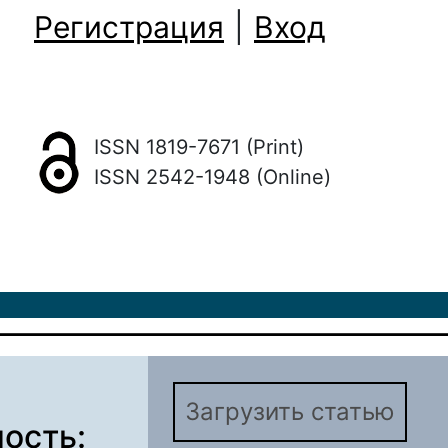
Регистрация
|
Вход
ISSN 1819-7671 (Print)
ISSN 2542-1948 (Online)
Загрузить статью
ость: