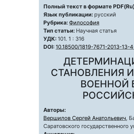
Полный текст в формате PDF(Ru)
Язык публикации:
русский
Рубрика:
Философия
Тип статьи:
Научная статья
УДК:
101. 1 : 316
DOI:
10.18500/1819-7671-2013-13-4
ДЕТЕРМИНАЦ
СТАНОВЛЕНИЯ И
ВОЕННОЙ 
РОССИЙС
Авторы:
Вершилов Сергей Анатольевич
, 
Саратовского государственного у