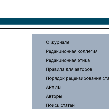
О журнале
Редакционная коллегия
Редакционная этика
Правила для авторов
Порядок рецензирования ст
АРХИВ
Авторы
Поиск статей