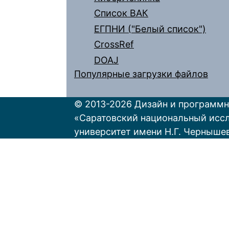
Список ВАК
ЕГПНИ ("Белый список")
CrossRef
DOAJ
Популярные загрузки файлов
© 2013-2026 Дизайн и программн
«Саратовский национальный исс
университет имени Н.Г. Черныше