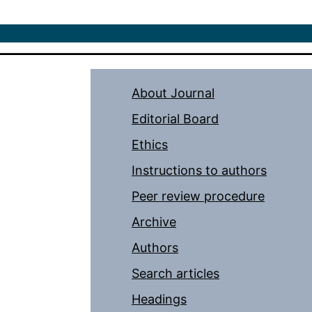
About Journal
Editorial Board
Ethics
Instructions to authors
Peer review procedure
Archive
Authors
Search articles
Headings