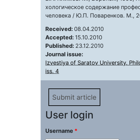
хологическое содержание профес
человека / Ю.П. Поваренков. М., 2
Received:
08.04.2010
Accepted:
15.10.2010
Published:
23.12.2010
Journal issue:
Izvestiya of Saratov University. Ph
iss. 4
Submit article
User login
Username
*