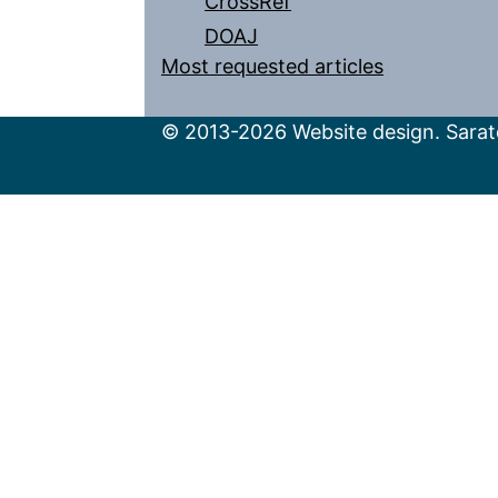
CrossRef
DOAJ
Most requested articles
© 2013-2026 Website design. Sarato