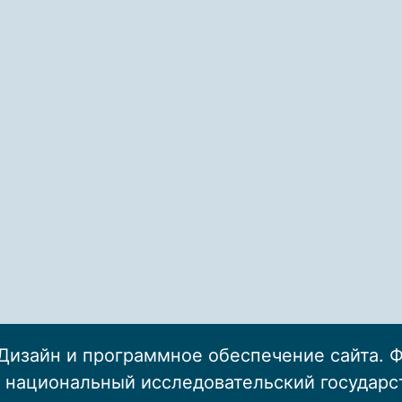
Дизайн и программное обеспечение сайта. 
 национальный исследовательский государ