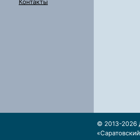
Контакты
© 2013-2026 
«Саратовский