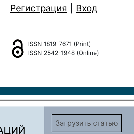
Регистрация
|
Вход
ISSN 1819-7671 (Print)
ISSN 2542-1948 (Online)
Загрузить статью
АЦИЙ