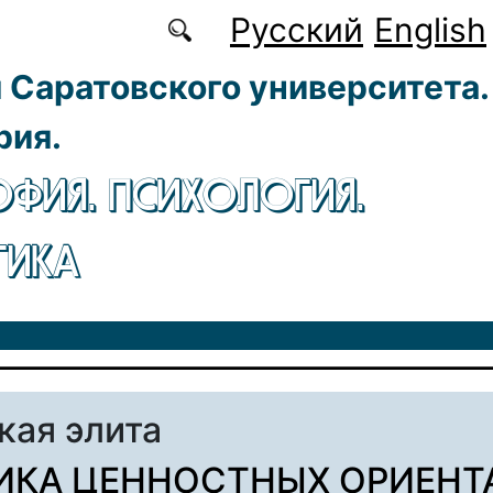
Русский
English
 Саратовского университета.
рия.
ФИЯ. ПСИХОЛОГИЯ.
ГИКА
кая элита
ИКА ЦЕННОСТНЫХ ОРИЕНТ