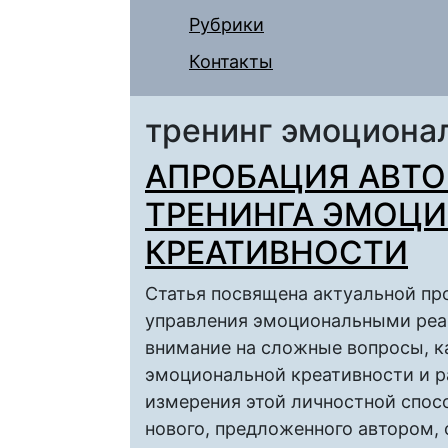
Рубрики
Контакты
тренинг эмоционал
АПРОБАЦИЯ АВТО
ТРЕНИНГА ЭМОЦ
КРЕАТИВНОСТИ
Статья посвящена актуальной пр
управления эмоциональными реа
внимание на сложные вопросы, 
эмоциональной креативности и р
измерения этой личностной спос
нового, предложенного автором,