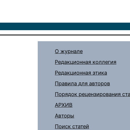
О журнале
Редакционная коллегия
Редакционная этика
Правила для авторов
Порядок рецензирования ст
АРХИВ
Авторы
Поиск статей