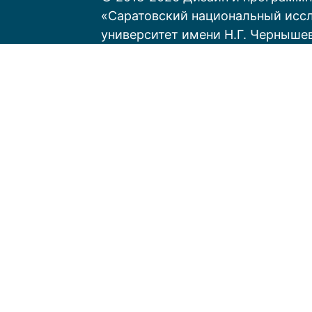
«Саратовский национальный исс
университет имени Н.Г. Черныше