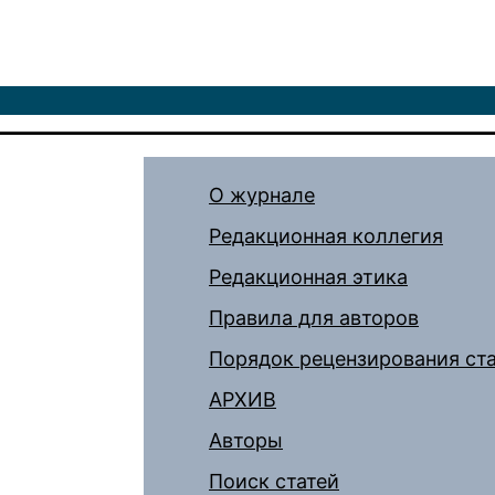
О журнале
Редакционная коллегия
Редакционная этика
Правила для авторов
Порядок рецензирования ст
АРХИВ
Авторы
Поиск статей