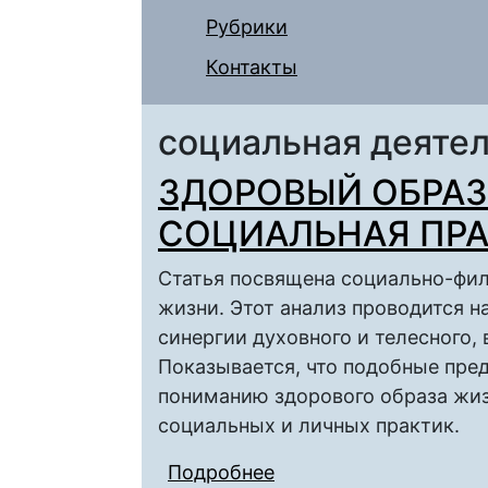
Рубрики
Контакты
социальная деятел
ЗДОРОВЫЙ ОБРАЗ
СОЦИАЛЬНАЯ ПР
Статья посвящена социально-фил
жизни. Этот анализ проводится н
синергии духовного и телесного, 
Показывается, что подобные пре
пониманию здорового образа жиз
социальных и личных практик.
Подробнее
о ЗДОРОВЫЙ ОБРАЗ