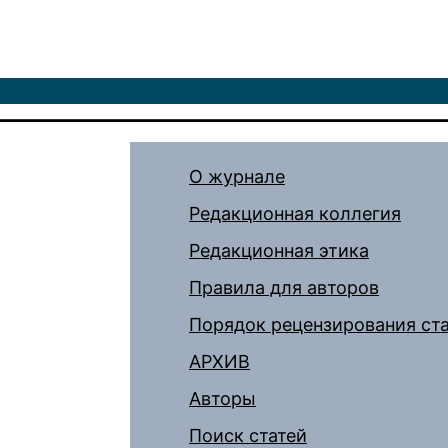
О журнале
Редакционная коллегия
Редакционная этика
Правила для авторов
Порядок рецензирования ст
АРХИВ
Авторы
Поиск статей