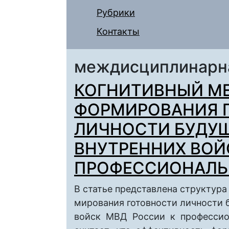
Рубрики
Контакты
междисциплинарна
КОГНИТИВНЫЙ М
ФОРМИРОВАНИЯ 
ЛИЧНОСТИ БУДУ
ВНУТРЕННИХ ВОЙ
ПРОФЕССИОНАЛЬ
В статье представлена структура
мирования готовности личности
войск МВД России к профессио