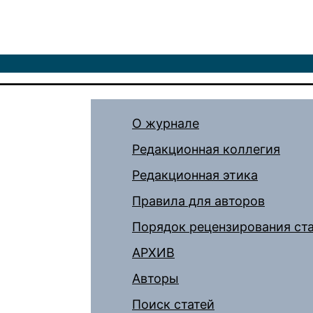
О журнале
Редакционная коллегия
Редакционная этика
Правила для авторов
Порядок рецензирования ст
АРХИВ
Авторы
Поиск статей