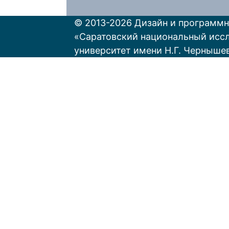
© 2013-2026 Дизайн и программн
«Саратовский национальный исс
университет имени Н.Г. Черныше