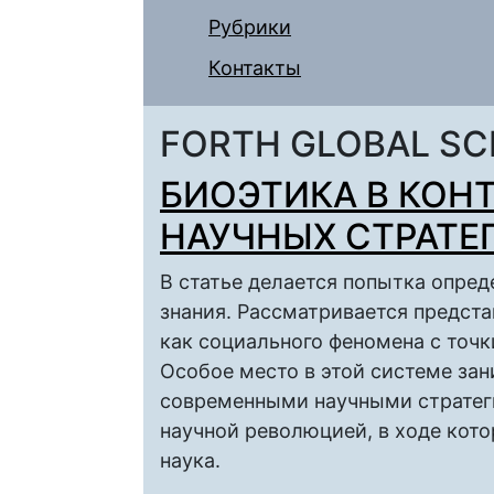
Рубрики
Контакты
FORTH GLOBAL SC
БИОЭТИКА В КОН
НАУЧНЫХ СТРАТЕ
В статье делается попытка опред
знания. Рассматривается предста
как социального феномена с точк
Особое место в этой системе зан
современными научными стратеги
научной революцией, в ходе кот
наука.