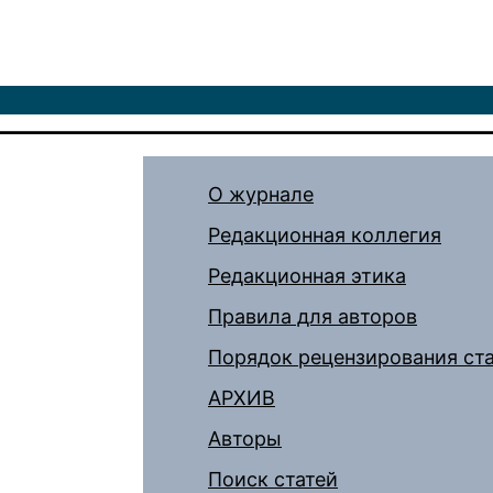
О журнале
Редакционная коллегия
Редакционная этика
Правила для авторов
Порядок рецензирования ст
АРХИВ
Авторы
Поиск статей