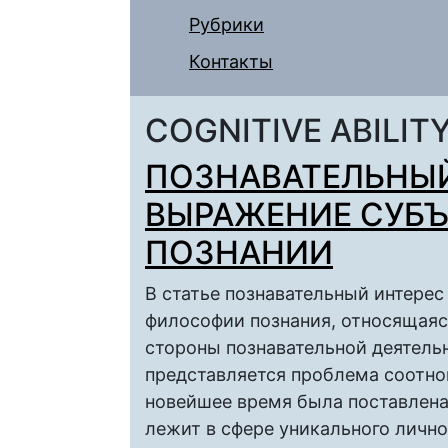
Рубрики
Контакты
COGNITIVE ABILIT
ПОЗНАВАТЕЛЬНЫЙ
ВЫРАЖЕНИЕ СУБЪ
ПОЗНАНИИ
В статье познавательный интере
философии познания, относящаяся
стороны познавательной деятель
представляется проблема соотнош
новейшее время была поставлена
лежит в сфере уникального лично