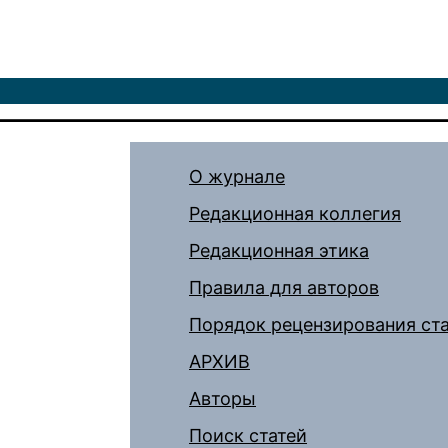
О журнале
Редакционная коллегия
Редакционная этика
Правила для авторов
Порядок рецензирования ст
АРХИВ
Авторы
Поиск статей