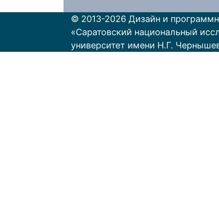
© 2013-2026 Дизайн и программн
«Саратовский национальный исс
университет имени Н.Г. Черныше