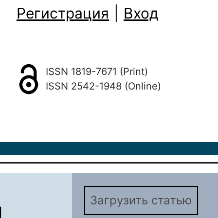
Регистрация
|
Вход
ISSN 1819-7671 (Print)
ISSN 2542-1948 (Online)
Загрузить статью
Ы