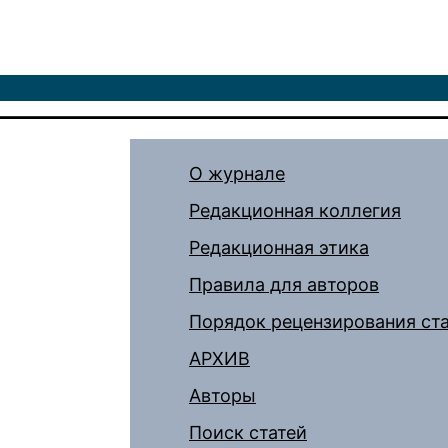
О журнале
Редакционная коллегия
Редакционная этика
Правила для авторов
Порядок рецензирования ст
АРХИВ
Авторы
Поиск статей