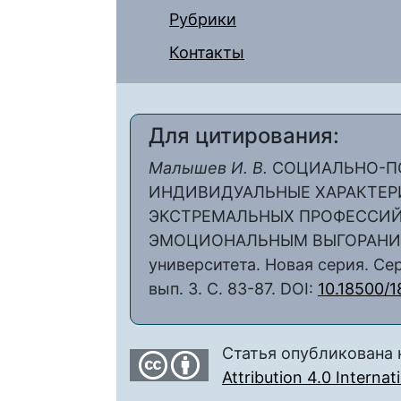
Рубрики
Контакты
Для цитирования:
Малышев И. В.
СОЦИАЛЬНО-П
ИНДИВИДУАЛЬНЫЕ ХАРАКТЕР
ЭКСТРЕМАЛЬНЫХ ПРОФЕССИЙ
ЭМОЦИОНАЛЬНЫМ ВЫГОРАНИЕМ 
университета. Новая серия. Сер
вып. 3. С. 83-87. DOI:
10.18500/1
Статья опубликована 
Attribution 4.0 Interna