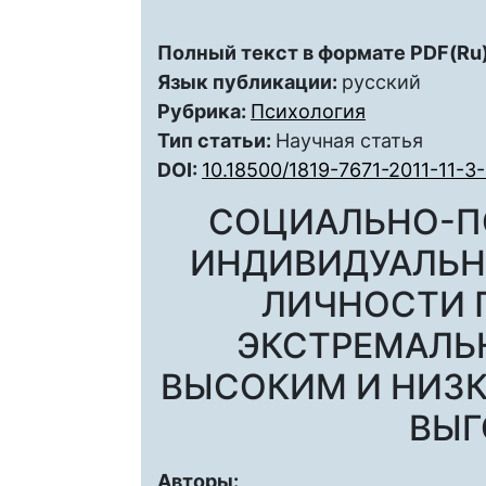
Полный текст в формате PDF(Ru)
Язык публикации:
русский
Рубрика:
Психология
Тип статьи:
Научная статья
DOI:
10.18500/1819-7671-2011-11-3
СОЦИАЛЬНО-П
ИНДИВИДУАЛЬН
ЛИЧНОСТИ 
ЭКСТРЕМАЛЬ
ВЫСОКИМ И НИЗ
ВЫГ
Авторы: